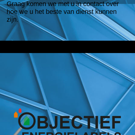
Graag komen we met u in contact over
hoe we u het beste van dienst kunnen
zijn.